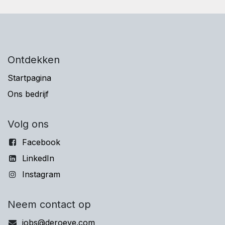
Ontdekken
Startpagina
Ons bedrijf
Volg ons
Facebook
LinkedIn
Instagram
Neem contact op
jobs@deroeve.com