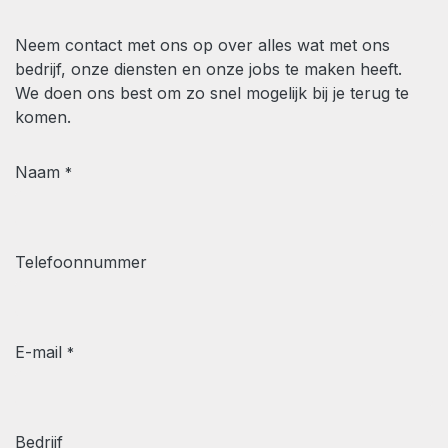
Neem contact met ons op over alles wat met ons
bedrijf, onze diensten en onze jobs te maken heeft.
We doen ons best om zo snel mogelijk bij je terug te
komen.
Naam
*
Telefoonnummer
E-mail
*
Bedrijf