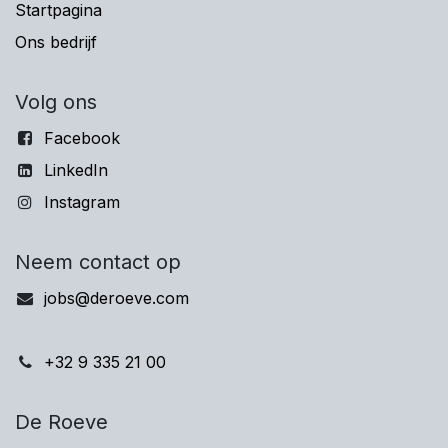
Startpagina
Ons bedrijf
Volg ons
Facebook
LinkedIn
Instagram
Neem contact op
jobs@deroeve.com
+32 9 335 21 00
De Roeve